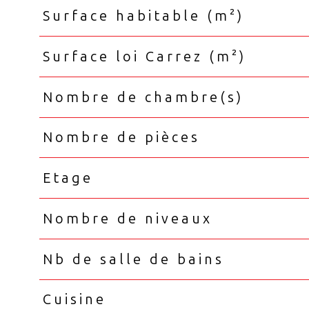
Surface habitable (m²)
Surface loi Carrez (m²)
Nombre de chambre(s)
Nombre de pièces
Etage
Nombre de niveaux
Nb de salle de bains
Cuisine