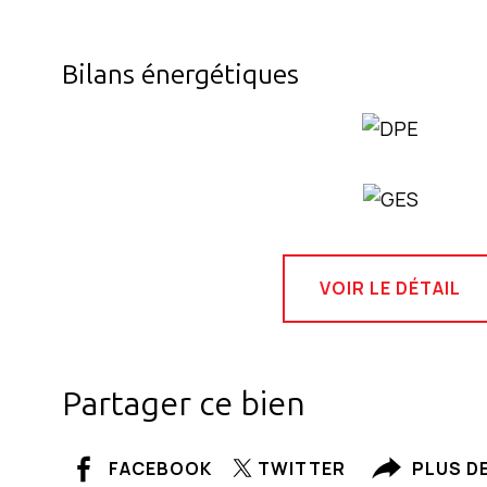
Bilans énergétiques
VOIR LE DÉTAIL
Partager ce bien
FACEBOOK
TWITTER
PLUS D