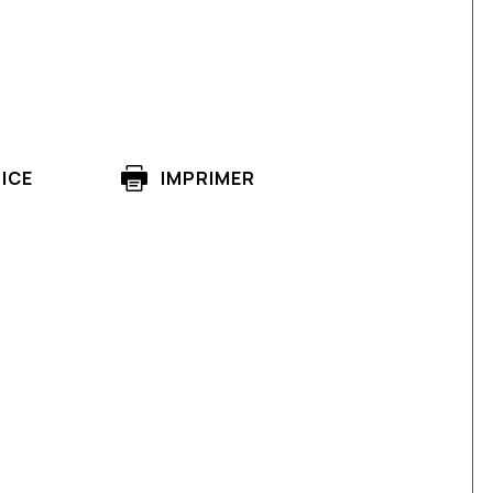
ICE
IMPRIMER