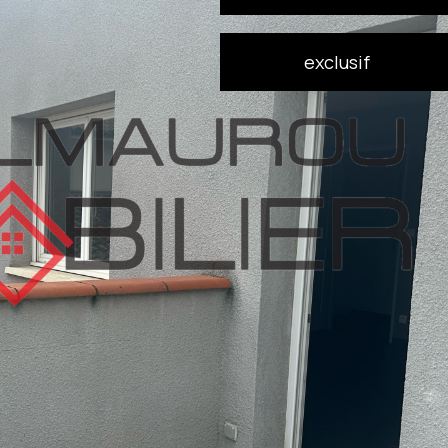
exclusif