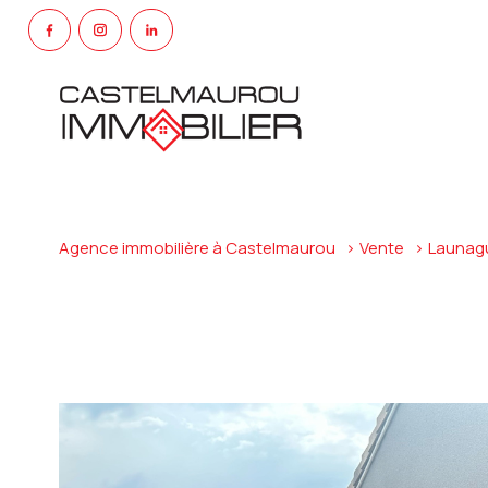
Agence immobilière à Castelmaurou
Vente
Launag