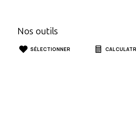
Nos outils
SÉLECTIONNER
CALCULATR