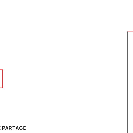
E PARTAGE