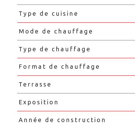
Type de cuisine
Mode de chauffage
Type de chauffage
Format de chauffage
Terrasse
Exposition
Année de construction