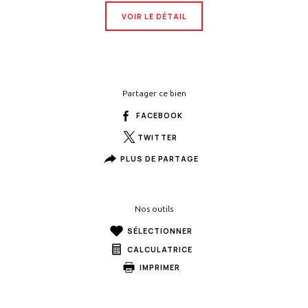
VOIR LE DÉTAIL
Partager ce bien
FACEBOOK
TWITTER
PLUS DE PARTAGE
Nos outils
SÉLECTIONNER
CALCULATRICE
IMPRIMER