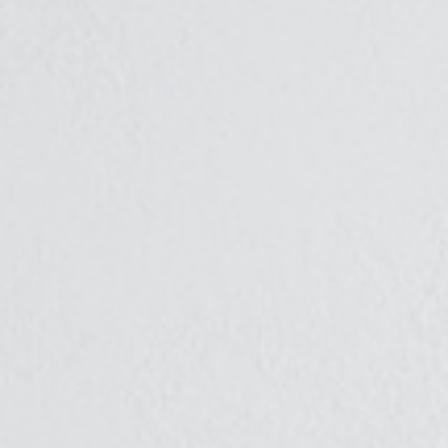
NOS BIENS VENDUS