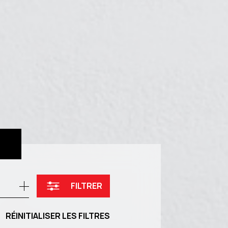
FILTRER
RÉINITIALISER LES FILTRES