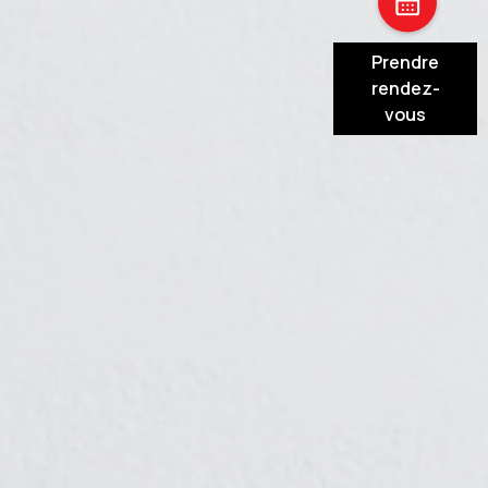
Prendre
rendez-
vous