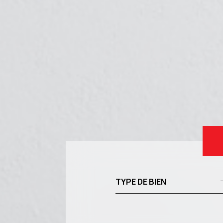
TYPE DE BIEN