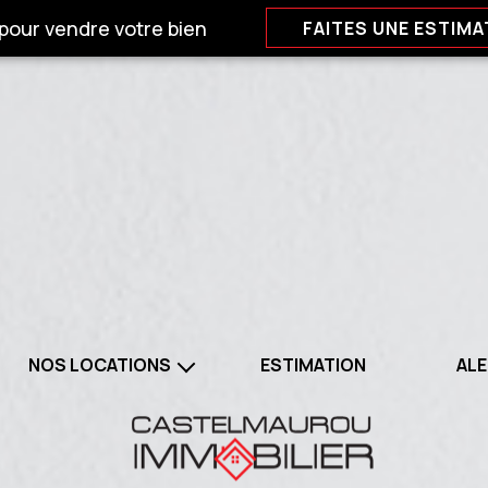
 pour vendre votre bien
FAITES UNE ESTIMA
NOS LOCATIONS
ESTIMATION
ALE
BIENS A LOUER
 LOCATIONS PROFESSIONNELS