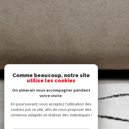
Comme beaucoup, notre site
utilise les cookies
On aimerait vous accompagner pendant
votre visite.
En poursuivant, vous acceptez l'utilisation des
cookies par ce site, afin de vous proposer des
contenus adaptés et réaliser des statistiques !