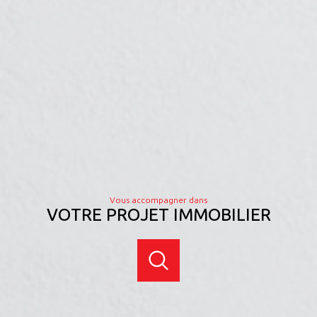
Vous accompagner dans
VOTRE PROJET IMMOBILIER