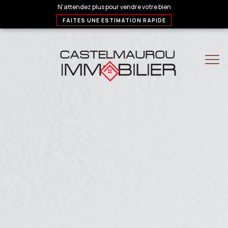
N'attendez plus pour vendre votre bien
FAITES UNE ESTIMATION RAPIDE