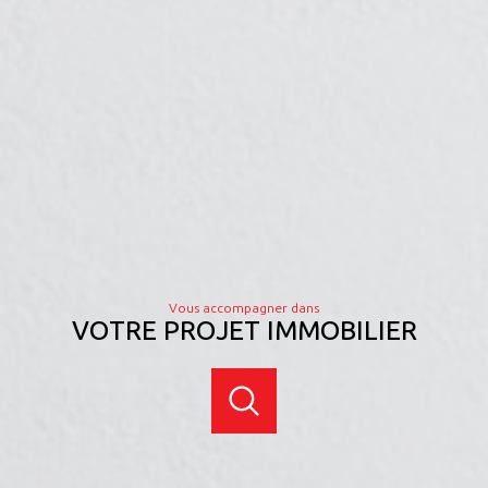
Vous accompagner dans
VOTRE PROJET IMMOBILIER