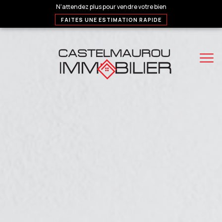
N'attendez plus pour vendre votre bien
FAITES UNE ESTIMATION RAPIDE