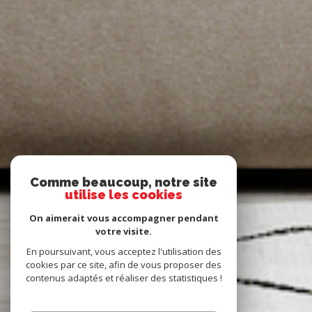
Comme beaucoup, notre site
utilise les cookies
On aimerait vous accompagner pendant
votre visite.
En poursuivant, vous acceptez l'utilisation des
cookies par ce site, afin de vous proposer des
contenus adaptés et réaliser des statistiques !