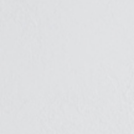
NOS BIENS VENDUS