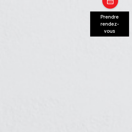
Prendre
rendez-
vous