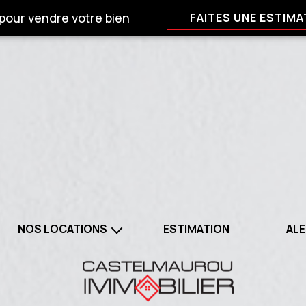
 pour vendre votre bien
FAITES UNE ESTIMA
NOS LOCATIONS
ESTIMATION
ALE
BIENS A LOUER
 LOCATIONS PROFESSIONNELS