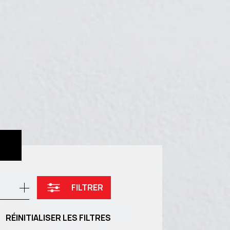
FILTRER
RÉINITIALISER LES FILTRES