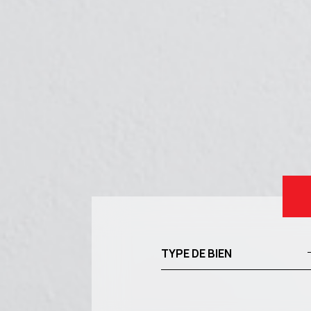
TYPE DE BIEN