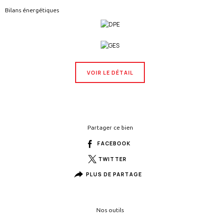
Bilans énergétiques
VOIR LE DÉTAIL
Partager ce bien
FACEBOOK
TWITTER
PLUS DE PARTAGE
Nos outils