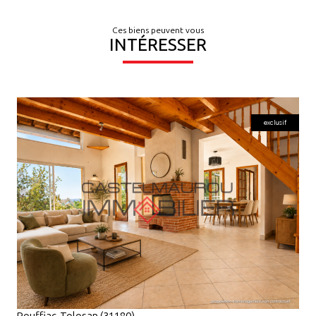
Ces biens peuvent vous
INTÉRESSER
exclusif
VOIR LE BIEN