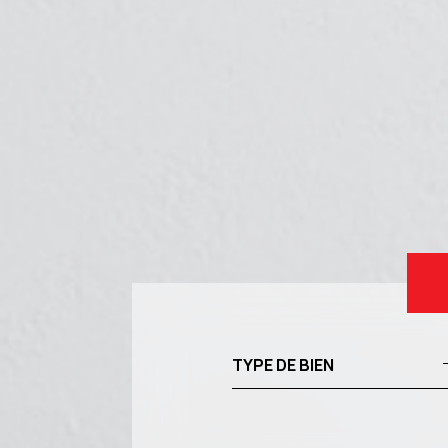
TYPE DE BIEN