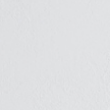
NOS BIENS VENDUS