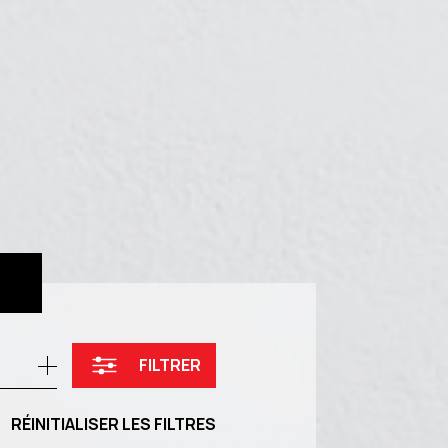
FILTRER
RÉINITIALISER LES FILTRES