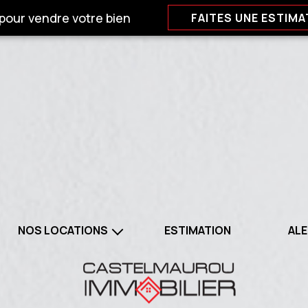
 pour vendre votre bien
FAITES UNE ESTIMA
NOS LOCATIONS
ESTIMATION
ALE
BIENS A LOUER
 LOCATIONS PROFESSIONNELS