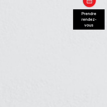
Prendre
rendez-
vous