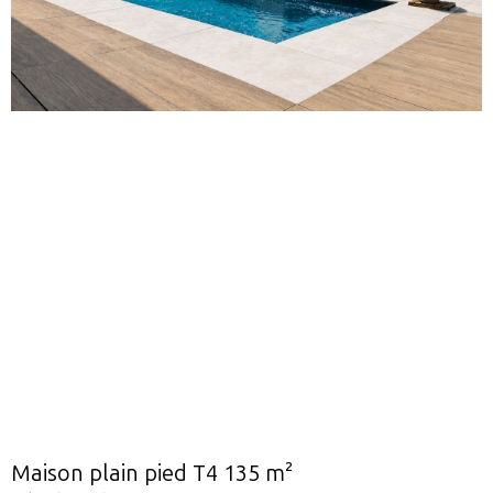
Maison plain pied T4 135 m²